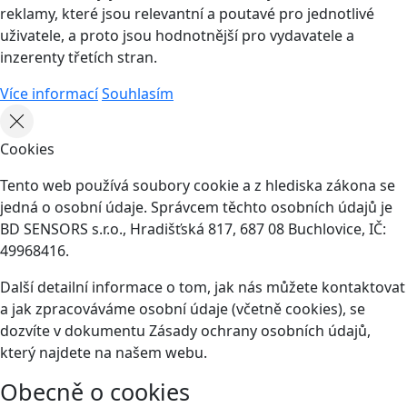
reklamy, které jsou relevantní a poutavé pro jednotlivé
uživatele, a proto jsou hodnotnější pro vydavatele a
inzerenty třetích stran.
Více informací
Souhlasím
Cookies
Tento web používá soubory cookie a z hlediska zákona se
jedná o osobní údaje. Správcem těchto osobních údajů je
BD SENSORS s.r.o., Hradišťská 817, 687 08 Buchlovice, IČ:
49968416.
Další detailní informace o tom, jak nás můžete kontaktovat
a jak zpracováváme osobní údaje (včetně cookies), se
dozvíte v dokumentu Zásady ochrany osobních údajů,
který najdete na našem webu.
Obecně o cookies