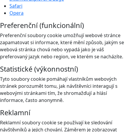
Safari
Opera
Preferenční (funkcionální)
Preferenční soubory cookie umožňují webové stránce
zapamatovat si informace, které mění způsob, jakým se
webová stránka chová nebo vypadá jako je váš
preferovaný jazyk nebo region, ve kterém se nacházíte.
Statistické (výkonnostní)
Tyto soubory cookie pomáhají vlastníkům webových
stránek porozumět tomu, jak návštěvníci interagují s
webovými stránkami tím, že shromažďují a hlásí
informace, často anonymně.
Reklamní
Reklamní soubory cookie se používají ke sledování
návštěvníků a jejich chování. Záměrem je zobrazovat