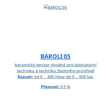
BAROLI 05
keramický senzor vhodné pro laboratorní
techniku a techniku životního prostředí
Rozsah:
od 0 ... 400 mbar dp 0 ... 600 bar
Přesnost:
0,5 %