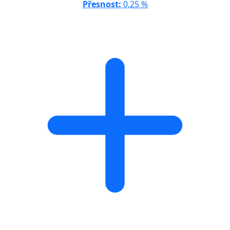
Přesnost:
0,25 %