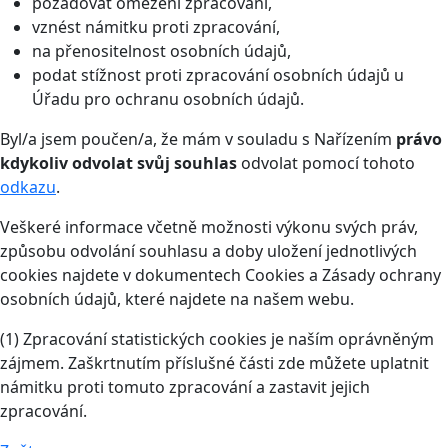
požadovat omezení zpracování,
vznést námitku proti zpracování,
na přenositelnost osobních údajů,
podat stížnost proti zpracování osobních údajů u
Úřadu pro ochranu osobních údajů.
Byl/a jsem poučen/a, že mám v souladu s Nařízením
právo
kdykoliv odvolat svůj souhlas
odvolat pomocí tohoto
odkazu
.
Veškeré informace včetně možnosti výkonu svých práv,
způsobu odvolání souhlasu a doby uložení jednotlivých
cookies najdete v dokumentech Cookies a Zásady ochrany
osobních údajů, které najdete na našem webu.
(1) Zpracování statistických cookies je naším oprávněným
zájmem. Zaškrtnutím příslušné části zde můžete uplatnit
námitku proti tomuto zpracování a zastavit jejich
zpracování.