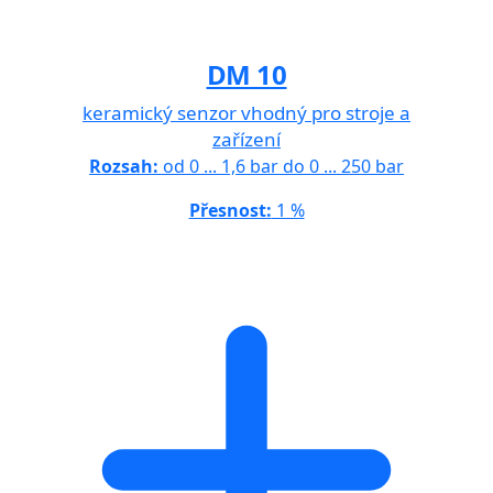
DM 10
keramický senzor vhodný pro stroje a
zařízení
Rozsah:
od 0 ... 1,6 bar do 0 ... 250 bar
Přesnost:
1 %