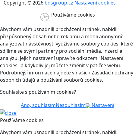
Copyright © 2026
bdsgroup.cz
Nastavení cookies
Používáme cookies
Abychom vám usnadnili procházení stránek, nabídli
přizpůsobený obsah nebo reklamu a mohli anonymně
analyzovat návštěvnost, využíváme soubory cookies, které
sdílíme se svými partnery pro sociální média, inzerci a
analýzu. Jejich nastavení upravíte odkazem "Nastavení
cookies" a kdykoliv jej můžete změnit v patičce webu.
Podrobnější informace najdete v našich Zásadách ochrany
osobních údajů a používání souborů cookies.
Souhlasíte s používáním cookies?
Ano, souhlasím
Nesouhlasím
Nastavení
Používáme cookies
Abychom vám usnadnili procházení stránek, nabídli