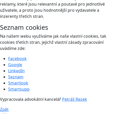
reklamy, které jsou relevantní a poutavé pro jednotlivé
uživatele, a proto jsou hodnotnější pro vydavatele a
inzerenty třetích stran.
Seznam cookies
Na našem webu využíváme jak naše vlastní cookies, tak
cookies třetích stran, jejichž vlastní zásady zpracování
uvádíme zde:
Facebook
Google
LinkedIn
Seznam
Smartlook
Smartsupp
Vypracovala advokátní kancelář
Petráš Rezek
Zpět