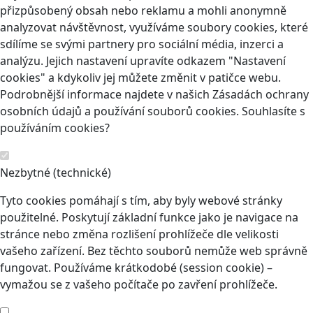
přizpůsobený obsah nebo reklamu a mohli anonymně
analyzovat návštěvnost, využíváme soubory cookies, které
sdílíme se svými partnery pro sociální média, inzerci a
analýzu. Jejich nastavení upravíte odkazem "Nastavení
cookies" a kdykoliv jej můžete změnit v patičce webu.
Podrobnější informace najdete v našich Zásadách ochrany
osobních údajů a používání souborů cookies. Souhlasíte s
používáním cookies?
Nezbytné (technické)
Tyto cookies pomáhají s tím, aby byly webové stránky
použitelné. Poskytují základní funkce jako je navigace na
stránce nebo změna rozlišení prohlížeče dle velikosti
vašeho zařízení. Bez těchto souborů nemůže web správně
fungovat. Používáme krátkodobé (session cookie) –
vymažou se z vašeho počítače po zavření prohlížeče.